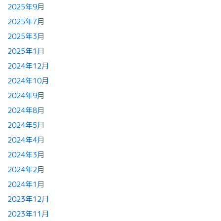
2025年9月
2025年7月
2025年3月
2025年1月
2024年12月
2024年10月
2024年9月
2024年8月
2024年5月
2024年4月
2024年3月
2024年2月
2024年1月
2023年12月
2023年11月