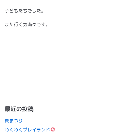
子どもたちでした。
また行く気満々です。
最近の投稿
夏まつり
わくわくプレイランド