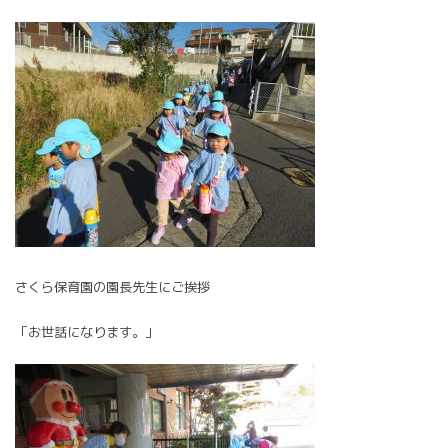
さくら保育園の園長先生にご挨拶
「お世話になります。」