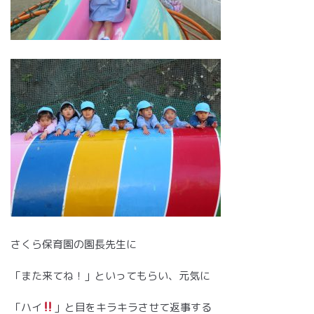
さくら保育園の園長先生に
「また来てね！」といってもらい、元気に
「ハイ
」と目をキラキラさせて返事する