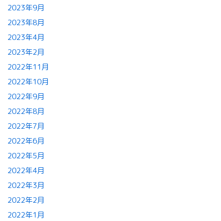
2023年9月
2023年8月
2023年4月
2023年2月
2022年11月
2022年10月
2022年9月
2022年8月
2022年7月
2022年6月
2022年5月
2022年4月
2022年3月
2022年2月
2022年1月