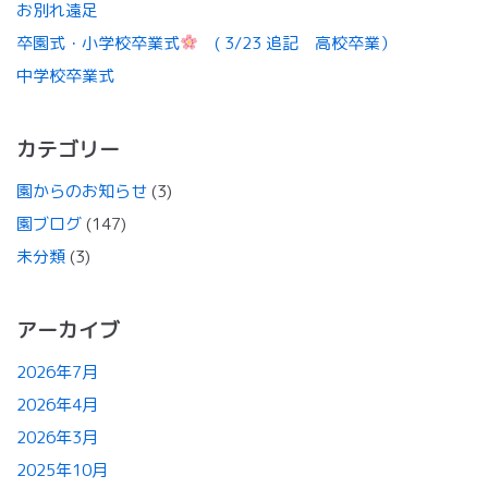
お別れ遠足
卒園式・小学校卒業式
( 3/23 追記 高校卒業）
中学校卒業式
カテゴリー
園からのお知らせ
(3)
園ブログ
(147)
未分類
(3)
アーカイブ
2026年7月
2026年4月
2026年3月
2025年10月