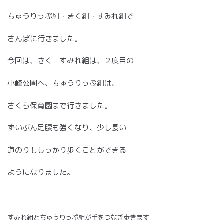
ちゅうりっぷ組・きく組・すみれ組で
さんぽに行きました。
今回は、きく・すみれ組は、２度目の
小峰公園へ、ちゅうりっぷ組は、
さくら保育園まで行きました。
ずいぶん足腰も強くなり、少し長い
道のりもしっかり歩くことができる
ようになりました。
すみれ組とちゅうりっぷ組が手をつなぎ歩きます