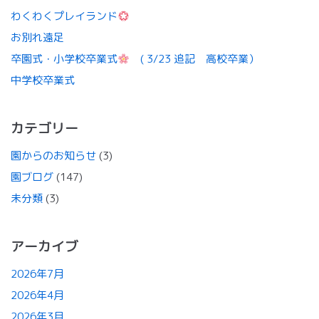
わくわくプレイランド
お別れ遠足
卒園式・小学校卒業式
( 3/23 追記 高校卒業）
中学校卒業式
カテゴリー
園からのお知らせ
(3)
園ブログ
(147)
未分類
(3)
アーカイブ
2026年7月
2026年4月
2026年3月