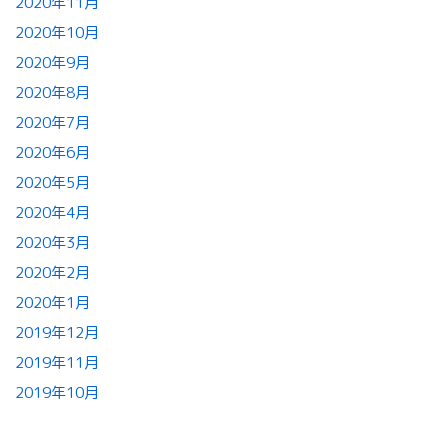
2020年11月
2020年10月
2020年9月
2020年8月
2020年7月
2020年6月
2020年5月
2020年4月
2020年3月
2020年2月
2020年1月
2019年12月
2019年11月
2019年10月