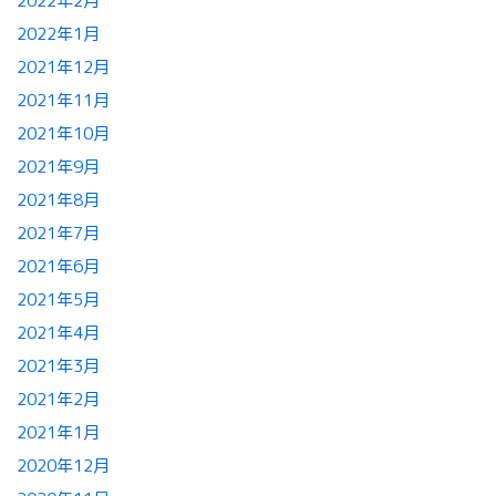
2022年2月
2022年1月
2021年12月
2021年11月
2021年10月
2021年9月
2021年8月
2021年7月
2021年6月
2021年5月
2021年4月
2021年3月
2021年2月
2021年1月
2020年12月