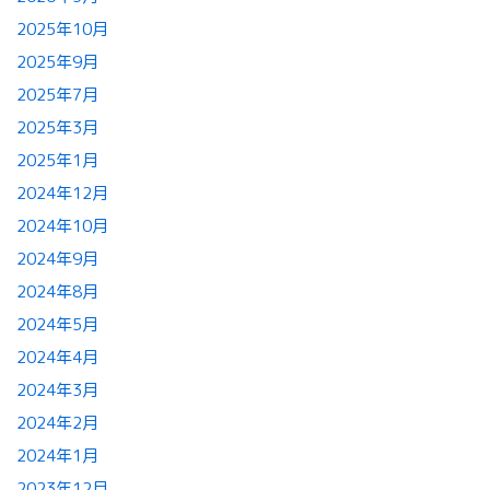
2025年10月
2025年9月
2025年7月
2025年3月
2025年1月
2024年12月
2024年10月
2024年9月
2024年8月
2024年5月
2024年4月
2024年3月
2024年2月
2024年1月
2023年12月