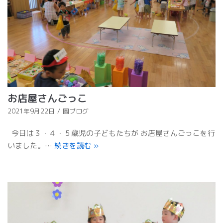
お店屋さんごっこ
2021年9月22日
園ブログ
今日は３・４・５歳児の子どもたちが お店屋さんごっこを行
いました。…
続きを読む
»