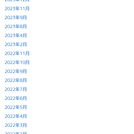
2023年11月
2023年9月
2023年8月
2023年4月
2023年2月
2022年11月
2022年10月
2022年9月
2022年8月
2022年7月
2022年6月
2022年5月
2022年4月
2022年3月