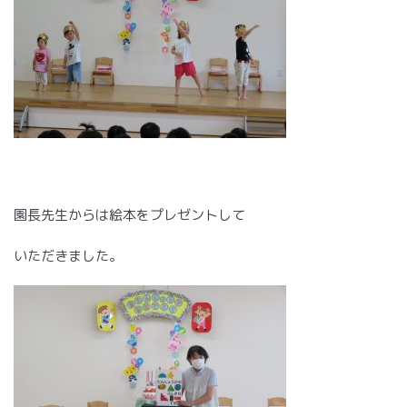
園長先生からは絵本をプレゼントして
いただきました。