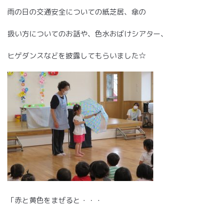
雨の日の交通安全についての紙芝居、傘の
扱い方についてのお話や、色水おばけシアター、
ヒゲダンスなどを披露してもらいました☆
「赤と黄色をまぜると・・・