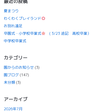
最近の投稿
夏まつり
わくわくプレイランド
お別れ遠足
卒園式・小学校卒業式
( 3/23 追記 高校卒業）
中学校卒業式
カテゴリー
園からのお知らせ
(3)
園ブログ
(147)
未分類
(3)
アーカイブ
2026年7月