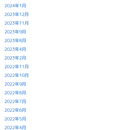
2024年1月
2023年12月
2023年11月
2023年9月
2023年8月
2023年4月
2023年2月
2022年11月
2022年10月
2022年9月
2022年8月
2022年7月
2022年6月
2022年5月
2022年4月