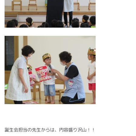
誕生会担当の先生からは、内容盛り沢山！！