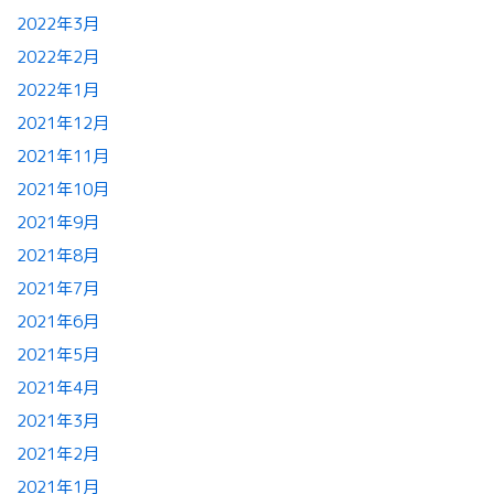
2022年3月
2022年2月
2022年1月
2021年12月
2021年11月
2021年10月
2021年9月
2021年8月
2021年7月
2021年6月
2021年5月
2021年4月
2021年3月
2021年2月
2021年1月