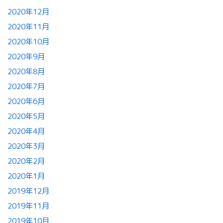
2020年12月
2020年11月
2020年10月
2020年9月
2020年8月
2020年7月
2020年6月
2020年5月
2020年4月
2020年3月
2020年2月
2020年1月
2019年12月
2019年11月
2019年10月