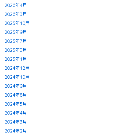
2026年4月
2026年3月
2025年10月
2025年9月
2025年7月
2025年3月
2025年1月
2024年12月
2024年10月
2024年9月
2024年8月
2024年5月
2024年4月
2024年3月
2024年2月