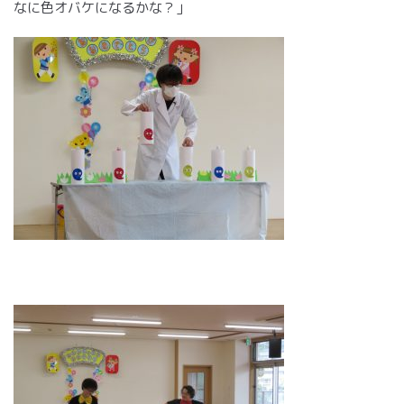
なに色オバケになるかな？」