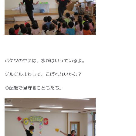
バケツの中には、水がはいっているよ。
グルグルまわして、こぼれないかな？
心配顔で見守るこどもたち。