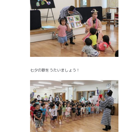
七夕の歌をうたいましょう！