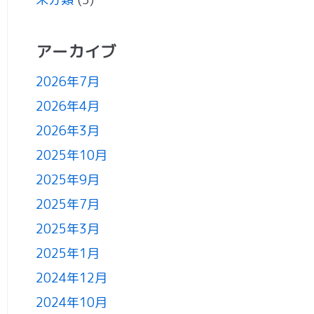
アーカイブ
2026年7月
2026年4月
2026年3月
2025年10月
2025年9月
2025年7月
2025年3月
2025年1月
2024年12月
2024年10月