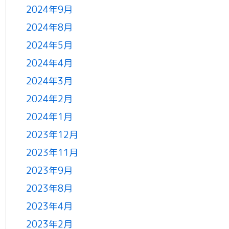
2024年9月
2024年8月
2024年5月
2024年4月
2024年3月
2024年2月
2024年1月
2023年12月
2023年11月
2023年9月
2023年8月
2023年4月
2023年2月