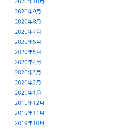
2020年10月
2020年9月
2020年8月
2020年7月
2020年6月
2020年5月
2020年4月
2020年3月
2020年2月
2020年1月
2019年12月
2019年11月
2019年10月