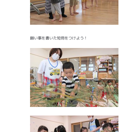
願い事を書いた短冊をつけよう！