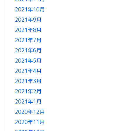
2021年10月
2021年9月
2021年8月
2021年7月
2021年6月
2021年5月
2021年4月
2021年3月
2021年2月
2021年1月
2020年12月
2020年11月