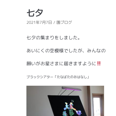
七夕
2021年7月7日
園ブログ
七夕の集まりをしました。
あいにくの空模様でしたが、みんなの
願いがお星さまに届きますように
ブラックシアター「たなばたのおはなし」