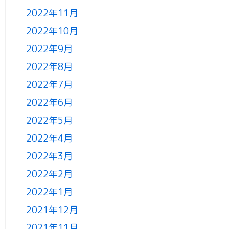
2022年11月
2022年10月
2022年9月
2022年8月
2022年7月
2022年6月
2022年5月
2022年4月
2022年3月
2022年2月
2022年1月
2021年12月
2021年11月