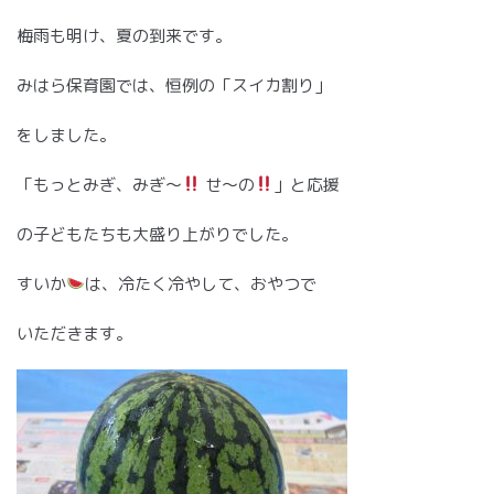
梅雨も明け、夏の到来です。
みはら保育園では、恒例の「スイカ割り」
をしました。
「もっとみぎ、みぎ～
せ～の
」と応援
の子どもたちも大盛り上がりでした。
すいか
は、冷たく冷やして、おやつで
いただきます。