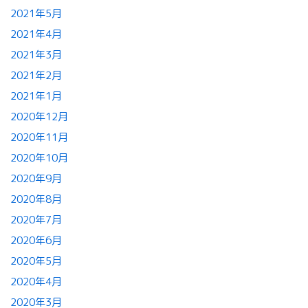
2021年5月
2021年4月
2021年3月
2021年2月
2021年1月
2020年12月
2020年11月
2020年10月
2020年9月
2020年8月
2020年7月
2020年6月
2020年5月
2020年4月
2020年3月