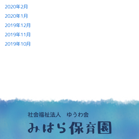
2020年2月
2020年1月
2019年12月
2019年11月
2019年10月