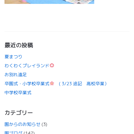
最近の投稿
夏まつり
わくわくプレイランド
お別れ遠足
卒園式・小学校卒業式
( 3/23 追記 高校卒業）
中学校卒業式
カテゴリー
園からのお知らせ
(3)
園ブログ
(147)