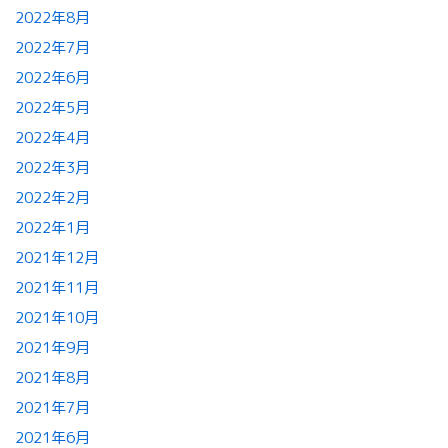
2022年8月
2022年7月
2022年6月
2022年5月
2022年4月
2022年3月
2022年2月
2022年1月
2021年12月
2021年11月
2021年10月
2021年9月
2021年8月
2021年7月
2021年6月