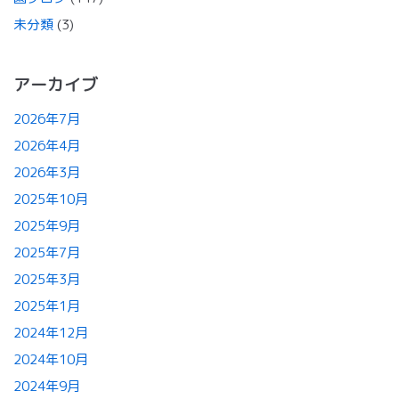
未分類
(3)
アーカイブ
2026年7月
2026年4月
2026年3月
2025年10月
2025年9月
2025年7月
2025年3月
2025年1月
2024年12月
2024年10月
2024年9月