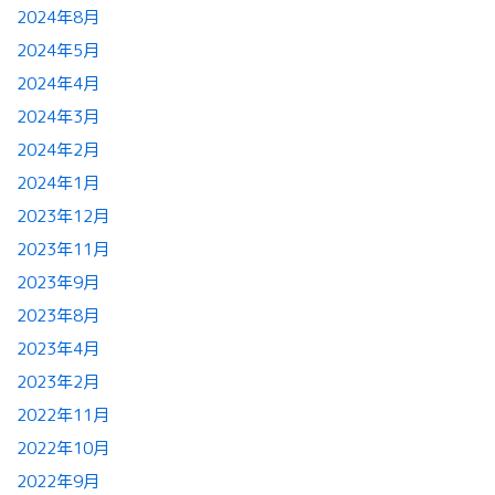
2024年8月
2024年5月
2024年4月
2024年3月
2024年2月
2024年1月
2023年12月
2023年11月
2023年9月
2023年8月
2023年4月
2023年2月
2022年11月
2022年10月
2022年9月