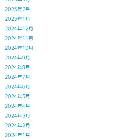
2025年2月
2025年1月
2024年12月
2024年11月
2024年10月
2024年9月
2024年8月
2024年7月
2024年6月
2024年5月
2024年4月
2024年3月
2024年2月
2024年1月