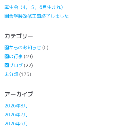
誕生会（4，５，6月生まれ）
園舎塗装改修工事終了しました
カテゴリー
園からのお知らせ
(6)
園の行事
(49)
園ブログ
(22)
未分類
(175)
アーカイブ
2026年8月
2026年7月
2026年6月