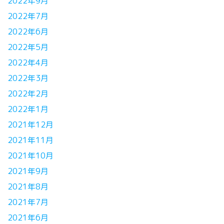
2022年9月
2022年7月
2022年6月
2022年5月
2022年4月
2022年3月
2022年2月
2022年1月
2021年12月
2021年11月
2021年10月
2021年9月
2021年8月
2021年7月
2021年6月