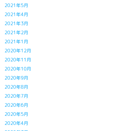
2021年5月
2021年4月
2021年3月
2021年2月
2021年1月
2020年12月
2020年11月
2020年10月
2020年9月
2020年8月
2020年7月
2020年6月
2020年5月
2020年4月