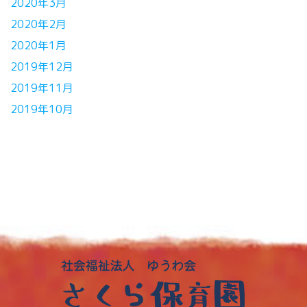
2020年3月
2020年2月
2020年1月
2019年12月
2019年11月
2019年10月