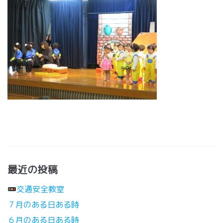
最近の投稿
交通安全教室
７月のある日ある時
６月のある日ある時