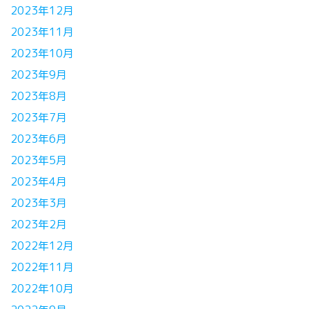
2023年12月
2023年11月
2023年10月
2023年9月
2023年8月
2023年7月
2023年6月
2023年5月
2023年4月
2023年3月
2023年2月
2022年12月
2022年11月
2022年10月