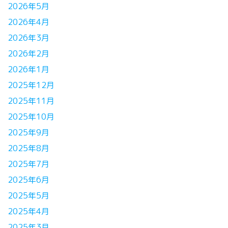
2026年5月
2026年4月
2026年3月
2026年2月
2026年1月
2025年12月
2025年11月
2025年10月
2025年9月
2025年8月
2025年7月
2025年6月
2025年5月
2025年4月
2025年3月