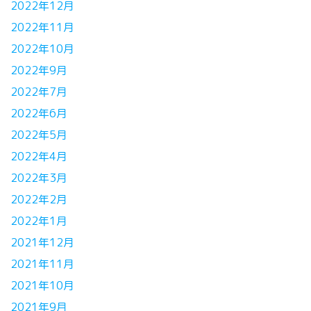
2022年12月
2022年11月
2022年10月
2022年9月
2022年7月
2022年6月
2022年5月
2022年4月
2022年3月
2022年2月
2022年1月
2021年12月
2021年11月
2021年10月
2021年9月