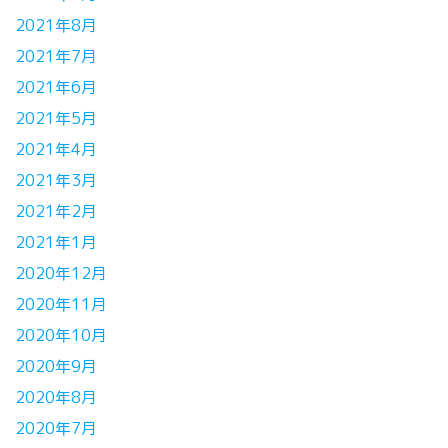
2021年8月
2021年7月
2021年6月
2021年5月
2021年4月
2021年3月
2021年2月
2021年1月
2020年12月
2020年11月
2020年10月
2020年9月
2020年8月
2020年7月