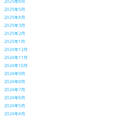
2025年6月
2025年5月
2025年4月
2025年3月
2025年2月
2025年1月
2024年12月
2024年11月
2024年10月
2024年9月
2024年8月
2024年7月
2024年6月
2024年5月
2024年4月