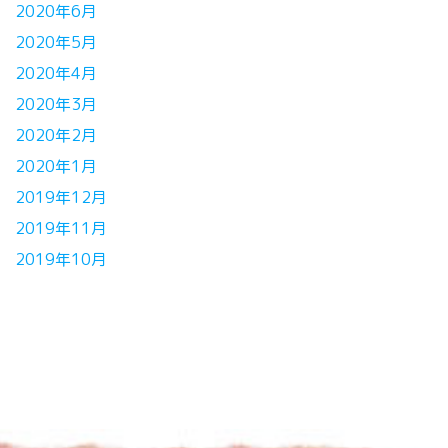
2020年6月
2020年5月
2020年4月
2020年3月
2020年2月
2020年1月
2019年12月
2019年11月
2019年10月