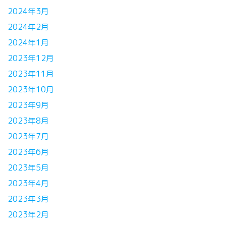
2024年3月
2024年2月
2024年1月
2023年12月
2023年11月
2023年10月
2023年9月
2023年8月
2023年7月
2023年6月
2023年5月
2023年4月
2023年3月
2023年2月