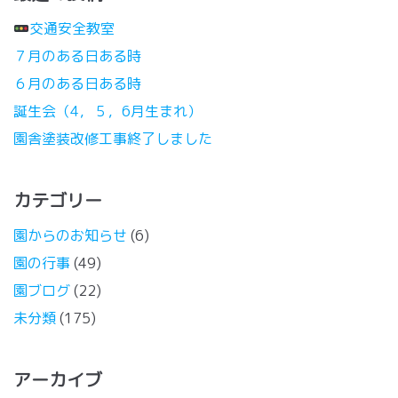
交通安全教室
７月のある日ある時
６月のある日ある時
誕生会（4，５，6月生まれ）
園舎塗装改修工事終了しました
カテゴリー
園からのお知らせ
(6)
園の行事
(49)
園ブログ
(22)
未分類
(175)
アーカイブ