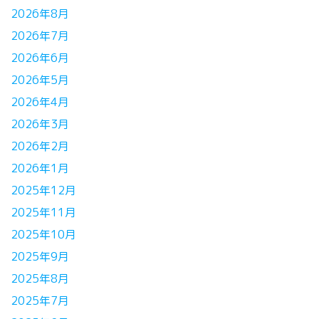
2026年8月
2026年7月
2026年6月
2026年5月
2026年4月
2026年3月
2026年2月
2026年1月
2025年12月
2025年11月
2025年10月
2025年9月
2025年8月
2025年7月