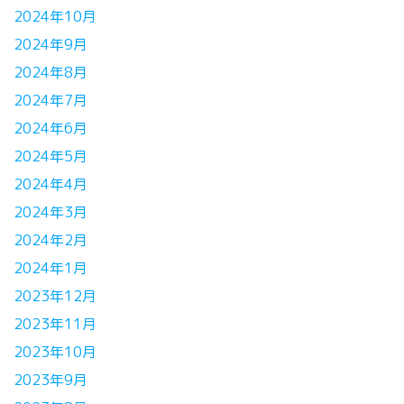
2024年10月
2024年9月
2024年8月
2024年7月
2024年6月
2024年5月
2024年4月
2024年3月
2024年2月
2024年1月
2023年12月
2023年11月
2023年10月
2023年9月