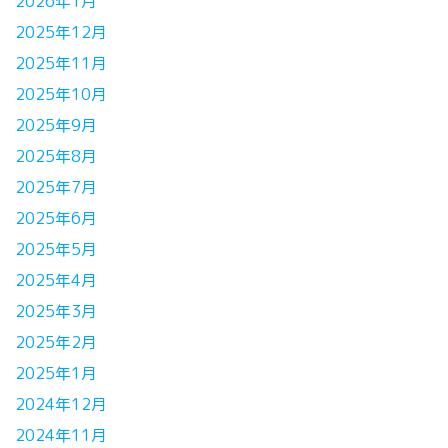
2026年1月
2025年12月
2025年11月
2025年10月
2025年9月
2025年8月
2025年7月
2025年6月
2025年5月
2025年4月
2025年3月
2025年2月
2025年1月
2024年12月
2024年11月