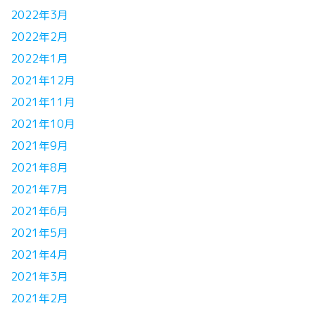
2022年3月
2022年2月
2022年1月
2021年12月
2021年11月
2021年10月
2021年9月
2021年8月
2021年7月
2021年6月
2021年5月
2021年4月
2021年3月
2021年2月