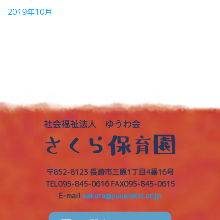
2019年10月
〒852-8123 長崎市三原1丁目4番16号
TEL095-845-0616
FAX095-845-0615
E-mail
sakura@yuuwakai.or.jp