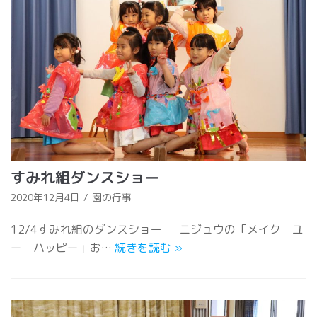
すみれ組ダンスショー
2020年12月4日
園の行事
12/4すみれ組のダンスショー ニジュウの「メイク ユ
ー ハッピー」お…
続きを読む
»