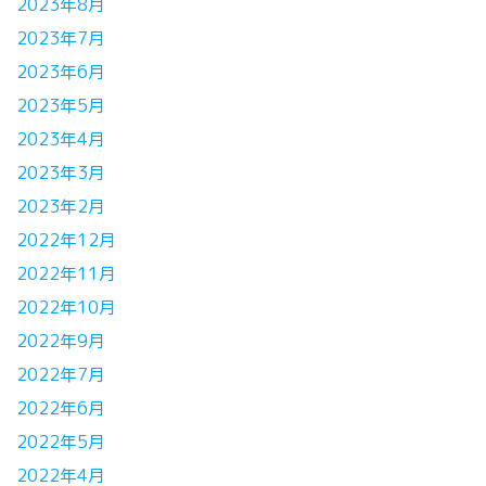
2023年8月
2023年7月
2023年6月
2023年5月
2023年4月
2023年3月
2023年2月
2022年12月
2022年11月
2022年10月
2022年9月
2022年7月
2022年6月
2022年5月
2022年4月