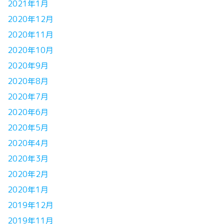
2021年1月
2020年12月
2020年11月
2020年10月
2020年9月
2020年8月
2020年7月
2020年6月
2020年5月
2020年4月
2020年3月
2020年2月
2020年1月
2019年12月
2019年11月