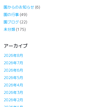
園からのお知らせ
(6)
園の行事
(49)
園ブログ
(22)
未分類
(175)
アーカイブ
2026年8月
2026年7月
2026年6月
2026年5月
2026年4月
2026年3月
2026年2月