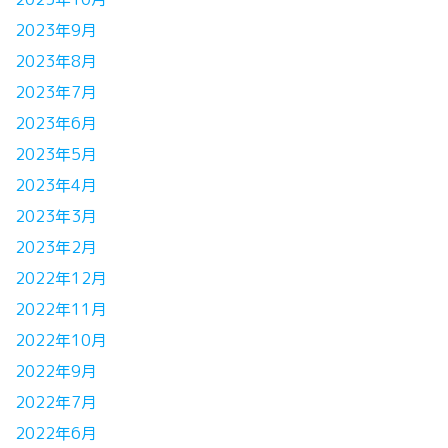
2023年9月
2023年8月
2023年7月
2023年6月
2023年5月
2023年4月
2023年3月
2023年2月
2022年12月
2022年11月
2022年10月
2022年9月
2022年7月
2022年6月