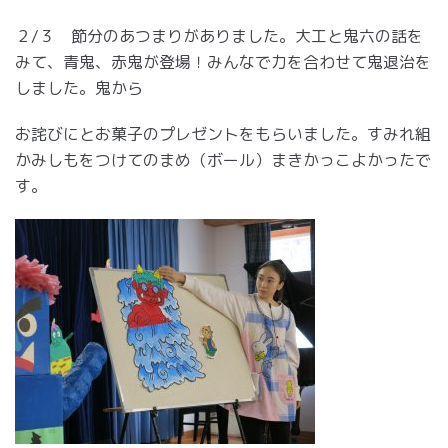
２/３ 節分のあつまりがありました。大工と鬼六の話を
みて、青鬼、赤鬼が登場！みんなで力を合わせて鬼退治を
しました。鬼から
お詫びにとお菓子のプレゼントをもらいました。すみれ組
かみしもをつけてのまめ（ボール）まきかっこよかったで
す。