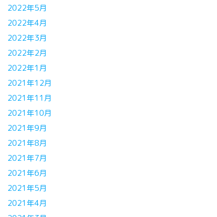
2022年5月
2022年4月
2022年3月
2022年2月
2022年1月
2021年12月
2021年11月
2021年10月
2021年9月
2021年8月
2021年7月
2021年6月
2021年5月
2021年4月