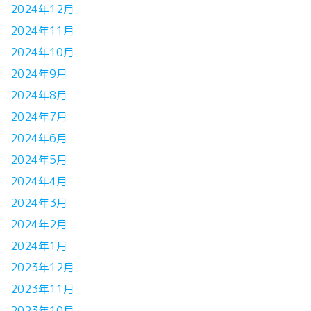
2024年12月
2024年11月
2024年10月
2024年9月
2024年8月
2024年7月
2024年6月
2024年5月
2024年4月
2024年3月
2024年2月
2024年1月
2023年12月
2023年11月
2023年10月