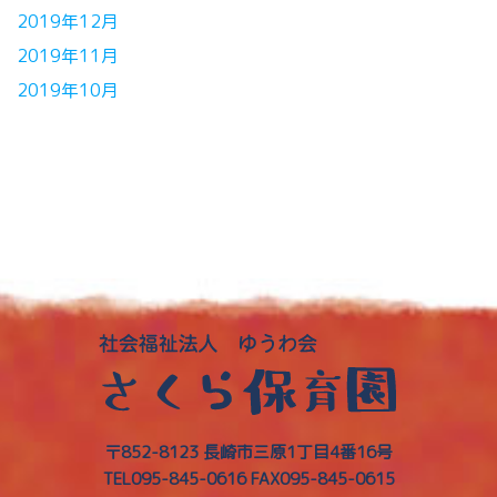
2019年12月
2019年11月
2019年10月
〒852-8123 長崎市三原1丁目4番16号
TEL095-845-0616
FAX095-845-0615