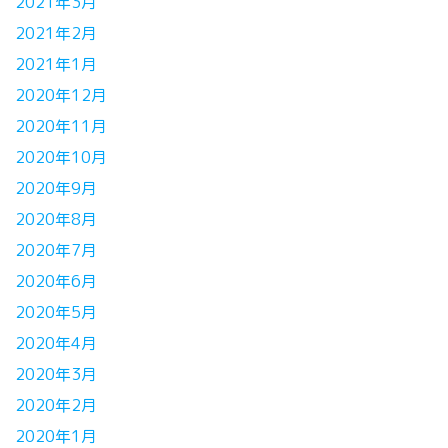
2021年3月
2021年2月
2021年1月
2020年12月
2020年11月
2020年10月
2020年9月
2020年8月
2020年7月
2020年6月
2020年5月
2020年4月
2020年3月
2020年2月
2020年1月