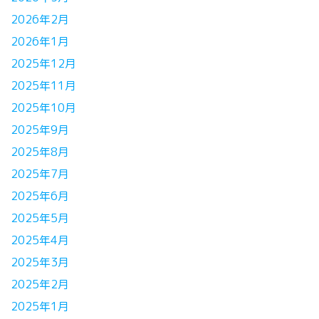
2026年2月
2026年1月
2025年12月
2025年11月
2025年10月
2025年9月
2025年8月
2025年7月
2025年6月
2025年5月
2025年4月
2025年3月
2025年2月
2025年1月