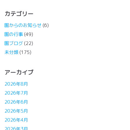
カテゴリー
園からのお知らせ
(6)
園の行事
(49)
園ブログ
(22)
未分類
(175)
アーカイブ
2026年8月
2026年7月
2026年6月
2026年5月
2026年4月
2026年3月