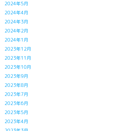
2024年5月
2024年4月
2024年3月
2024年2月
2024年1月
2023年12月
2023年11月
2023年10月
2023年9月
2023年8月
2023年7月
2023年6月
2023年5月
2023年4月
2023年3月