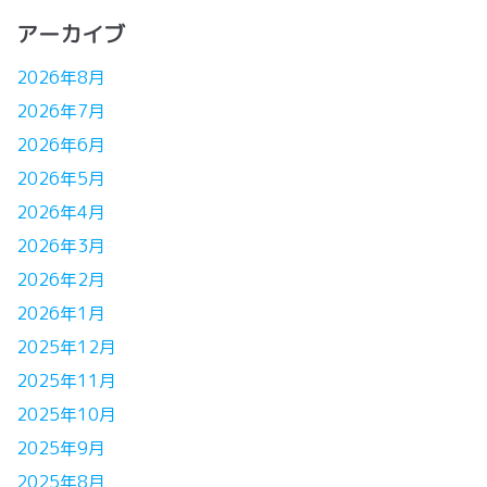
アーカイブ
2026年8月
2026年7月
2026年6月
2026年5月
2026年4月
2026年3月
2026年2月
2026年1月
2025年12月
2025年11月
2025年10月
2025年9月
2025年8月