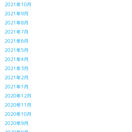
2021年10月
2021年9月
2021年8月
2021年7月
2021年6月
2021年5月
2021年4月
2021年3月
2021年2月
2021年1月
2020年12月
2020年11月
2020年10月
2020年9月