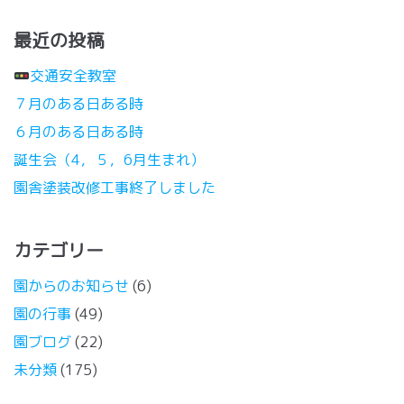
最近の投稿
交通安全教室
７月のある日ある時
６月のある日ある時
誕生会（4，５，6月生まれ）
園舎塗装改修工事終了しました
カテゴリー
園からのお知らせ
(6)
園の行事
(49)
園ブログ
(22)
未分類
(175)