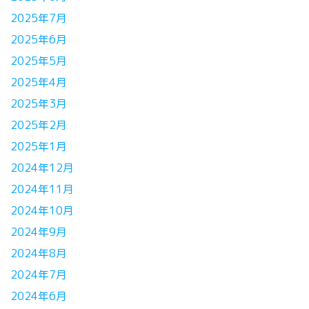
2025年7月
2025年6月
2025年5月
2025年4月
2025年3月
2025年2月
2025年1月
2024年12月
2024年11月
2024年10月
2024年9月
2024年8月
2024年7月
2024年6月