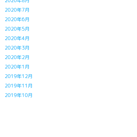
2020年8月
2020年7月
2020年6月
2020年5月
2020年4月
2020年3月
2020年2月
2020年1月
2019年12月
2019年11月
2019年10月