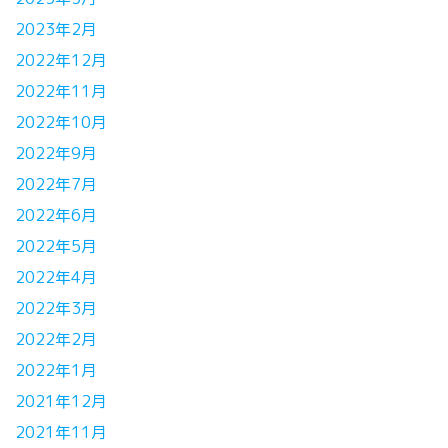
2023年2月
2022年12月
2022年11月
2022年10月
2022年9月
2022年7月
2022年6月
2022年5月
2022年4月
2022年3月
2022年2月
2022年1月
2021年12月
2021年11月