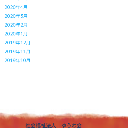
2020年4月
2020年3月
2020年2月
2020年1月
2019年12月
2019年11月
2019年10月