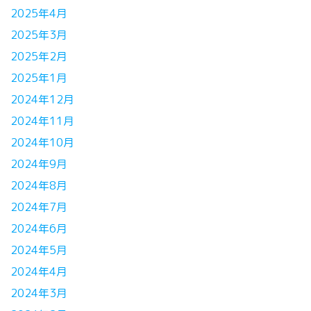
2025年4月
2025年3月
2025年2月
2025年1月
2024年12月
2024年11月
2024年10月
2024年9月
2024年8月
2024年7月
2024年6月
2024年5月
2024年4月
2024年3月