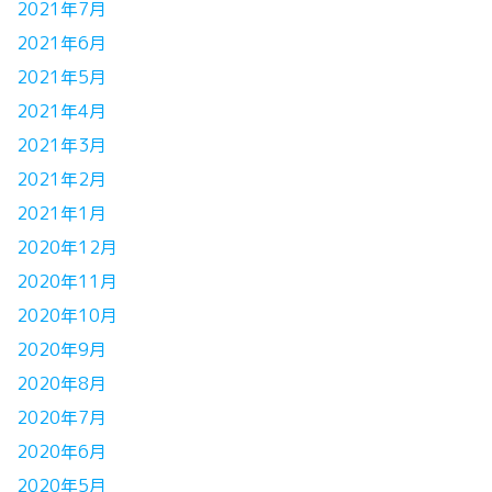
2021年7月
2021年6月
2021年5月
2021年4月
2021年3月
2021年2月
2021年1月
2020年12月
2020年11月
2020年10月
2020年9月
2020年8月
2020年7月
2020年6月
2020年5月