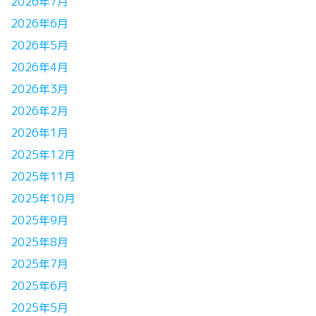
2026年7月
2026年6月
2026年5月
2026年4月
2026年3月
2026年2月
2026年1月
2025年12月
2025年11月
2025年10月
2025年9月
2025年8月
2025年7月
2025年6月
2025年5月