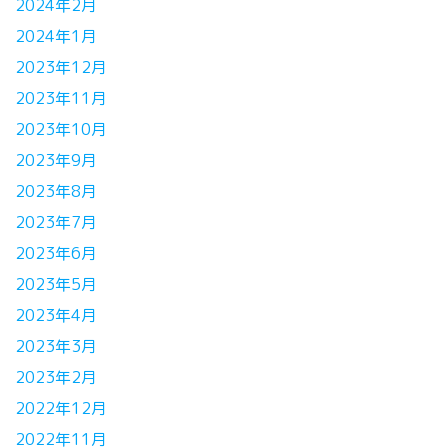
2024年2月
2024年1月
2023年12月
2023年11月
2023年10月
2023年9月
2023年8月
2023年7月
2023年6月
2023年5月
2023年4月
2023年3月
2023年2月
2022年12月
2022年11月