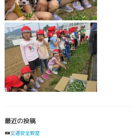
最近の投稿
交通安全教室