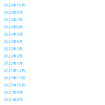
2022年10月
2022年9月
2022年7月
2022年6月
2022年5月
2022年4月
2022年3月
2022年2月
2022年1月
2021年12月
2021年11月
2021年10月
2021年9月
2021年8月