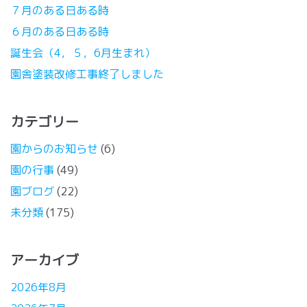
７月のある日ある時
６月のある日ある時
誕生会（4，５，6月生まれ）
園舎塗装改修工事終了しました
カテゴリー
園からのお知らせ
(6)
園の行事
(49)
園ブログ
(22)
未分類
(175)
アーカイブ
2026年8月