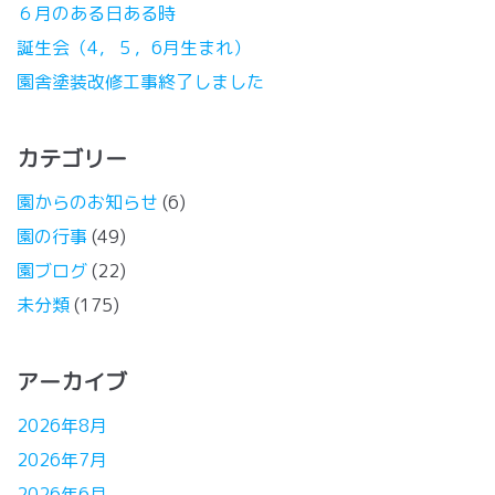
６月のある日ある時
誕生会（4，５，6月生まれ）
園舎塗装改修工事終了しました
カテゴリー
園からのお知らせ
(6)
園の行事
(49)
園ブログ
(22)
未分類
(175)
アーカイブ
2026年8月
2026年7月
2026年6月