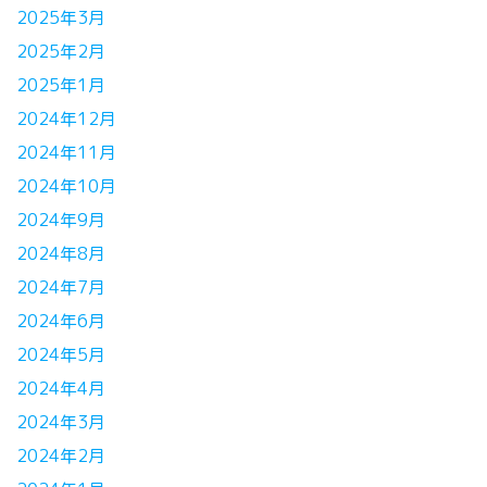
2025年3月
2025年2月
2025年1月
2024年12月
2024年11月
2024年10月
2024年9月
2024年8月
2024年7月
2024年6月
2024年5月
2024年4月
2024年3月
2024年2月