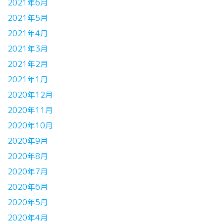
2021年6月
2021年5月
2021年4月
2021年3月
2021年2月
2021年1月
2020年12月
2020年11月
2020年10月
2020年9月
2020年8月
2020年7月
2020年6月
2020年5月
2020年4月