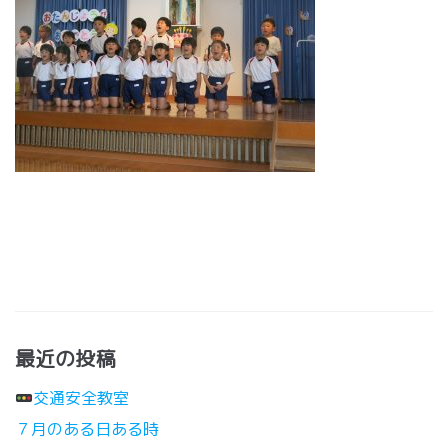
最近の投稿
交通安全教室
７月のある日ある時