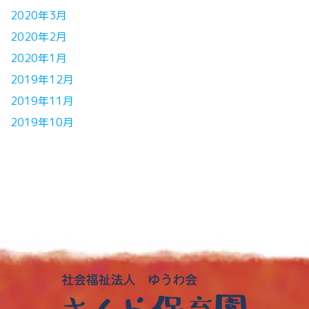
2020年3月
2020年2月
2020年1月
2019年12月
2019年11月
2019年10月