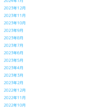
2024年1月
2023年12月
2023年11月
2023年10月
2023年9月
2023年8月
2023年7月
2023年6月
2023年5月
2023年4月
2023年3月
2023年2月
2022年12月
2022年11月
2022年10月