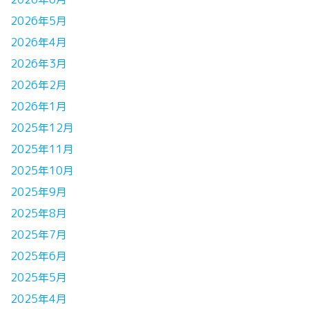
2026年5月
2026年4月
2026年3月
2026年2月
2026年1月
2025年12月
2025年11月
2025年10月
2025年9月
2025年8月
2025年7月
2025年6月
2025年5月
2025年4月