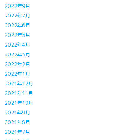
2022年9月
2022年7月
2022年6月
2022年5月
2022年4月
2022年3月
2022年2月
2022年1月
2021年12月
2021年11月
2021年10月
2021年9月
2021年8月
2021年7月