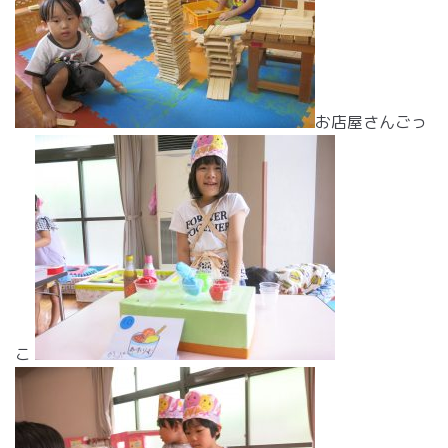
お店屋さんごっ
こ