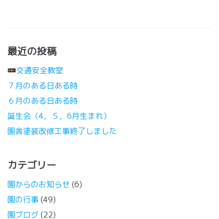
最近の投稿
交通安全教室
７月のある日ある時
６月のある日ある時
誕生会（4，５，6月生まれ）
園舎塗装改修工事終了しました
カテゴリー
園からのお知らせ
(6)
園の行事
(49)
園ブログ
(22)