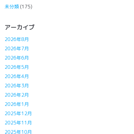
未分類
(175)
アーカイブ
2026年8月
2026年7月
2026年6月
2026年5月
2026年4月
2026年3月
2026年2月
2026年1月
2025年12月
2025年11月
2025年10月