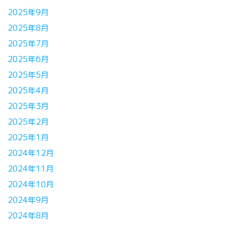
2025年9月
2025年8月
2025年7月
2025年6月
2025年5月
2025年4月
2025年3月
2025年2月
2025年1月
2024年12月
2024年11月
2024年10月
2024年9月
2024年8月