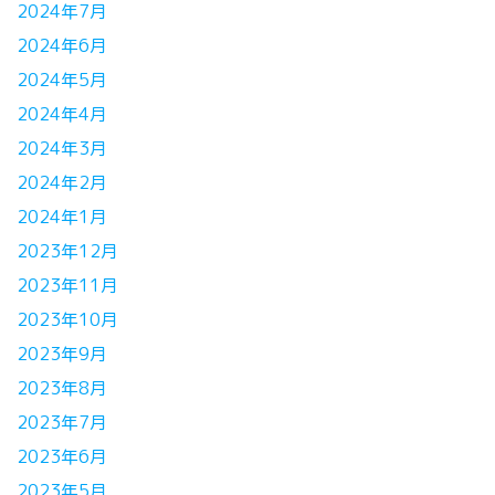
2024年7月
2024年6月
2024年5月
2024年4月
2024年3月
2024年2月
2024年1月
2023年12月
2023年11月
2023年10月
2023年9月
2023年8月
2023年7月
2023年6月
2023年5月