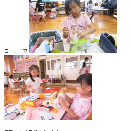
コーナーで