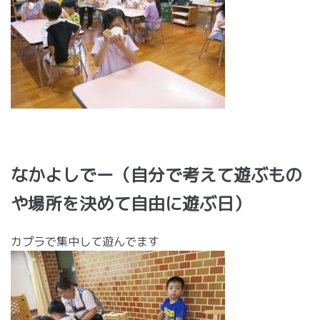
なかよしでー（自分で考えて遊ぶもの
や場所を決めて自由に遊ぶ日）
カプラで集中して遊んでます