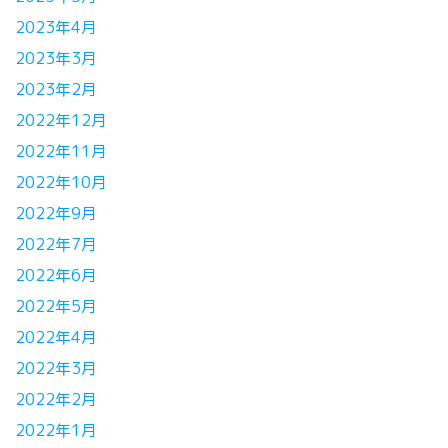
2023年4月
2023年3月
2023年2月
2022年12月
2022年11月
2022年10月
2022年9月
2022年7月
2022年6月
2022年5月
2022年4月
2022年3月
2022年2月
2022年1月