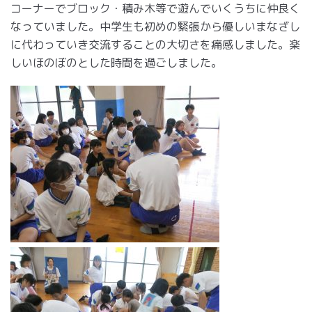
コーナーでブロック・積み木等で遊んでいくうちに仲良く
なっていました。中学生も初めの緊張から優しいまなざし
に代わっていき交流することの大切さを痛感しました。楽
しいほのぼのとした時間を過ごしました。