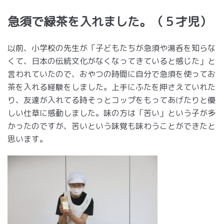
急須で緑茶を入れました。（５才児）
以前、小学校の先生が「子どもたちが急須や湯呑を知らな
くて、日本の伝統文化がなくなってきていると感じた」と
言われていたので、おやつの時間に自分で急須を使ってお
茶を入れる経験をしました。上手にふたを押さえていれた
り、友達が入れてる時そっとコップをもってあげたりと優
しい仕草に感動しました。味の方は「苦い」という子が多
かったのですが、苦いという味覚も味わうことができたと
思います。