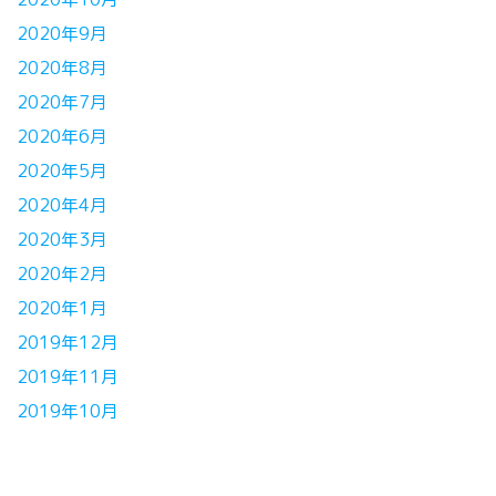
2020年9月
2020年8月
2020年7月
2020年6月
2020年5月
2020年4月
2020年3月
2020年2月
2020年1月
2019年12月
2019年11月
2019年10月