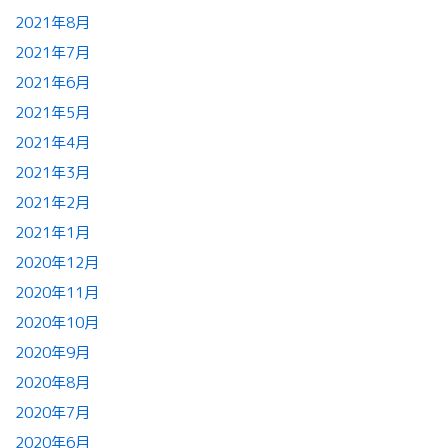
2021年8月
2021年7月
2021年6月
2021年5月
2021年4月
2021年3月
2021年2月
2021年1月
2020年12月
2020年11月
2020年10月
2020年9月
2020年8月
2020年7月
2020年6月