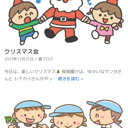
クリスマス会
2023年12月25日
園ブログ
今日は、楽しいクリスマス
保育園では、ゆかいなサンタさ
んと トナカイさんがやっ…
続きを読む
»