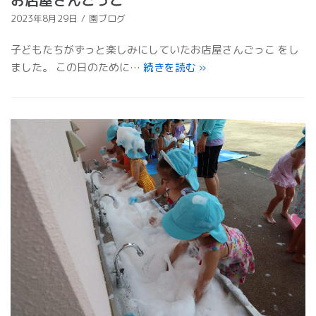
お店屋さんごっこ
2023年8月29日
園ブログ
子どもたちがずっと楽しみにしていたお店屋さんごっこ をし
ました。 この日のために…
続きを読む
»