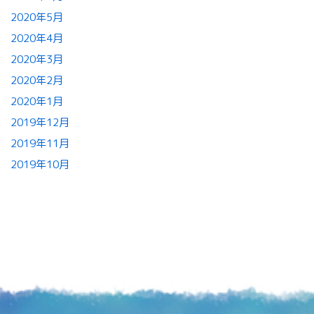
2020年5月
2020年4月
2020年3月
2020年2月
2020年1月
2019年12月
2019年11月
2019年10月