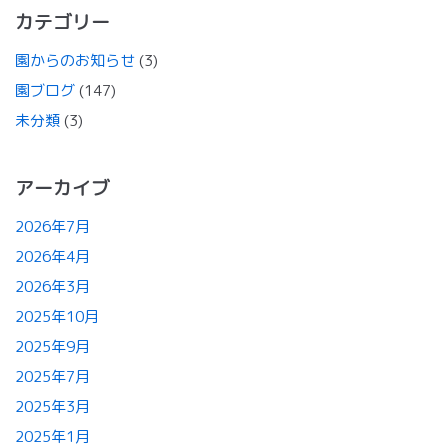
カテゴリー
園からのお知らせ
(3)
園ブログ
(147)
未分類
(3)
アーカイブ
2026年7月
2026年4月
2026年3月
2025年10月
2025年9月
2025年7月
2025年3月
2025年1月