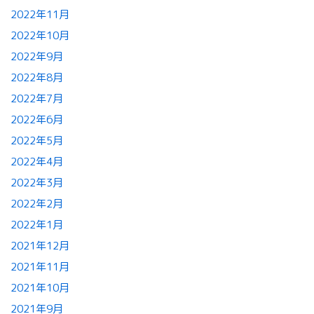
2022年11月
2022年10月
2022年9月
2022年8月
2022年7月
2022年6月
2022年5月
2022年4月
2022年3月
2022年2月
2022年1月
2021年12月
2021年11月
2021年10月
2021年9月