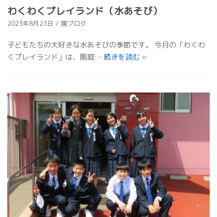
わくわくプレイランド（水あそび）
2023年8月23日
園ブログ
子どもたちの大好きな水あそびの季節です。 今月の「わくわ
くプレイランド」は、園庭…
続きを読む
»