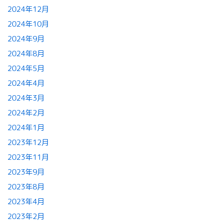
2024年12月
2024年10月
2024年9月
2024年8月
2024年5月
2024年4月
2024年3月
2024年2月
2024年1月
2023年12月
2023年11月
2023年9月
2023年8月
2023年4月
2023年2月