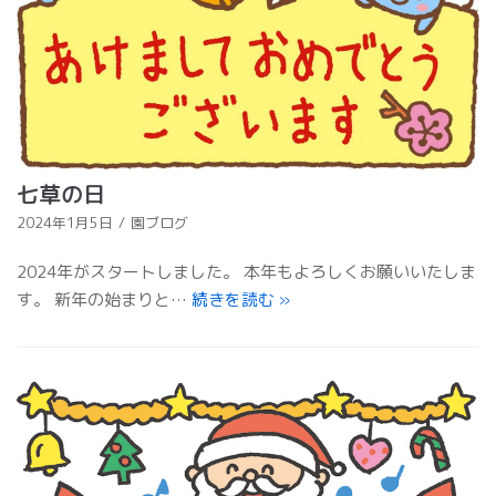
七草の日
2024年1月5日
園ブログ
2024年がスタートしました。 本年もよろしくお願いいたしま
す。 新年の始まりと…
続きを読む
»