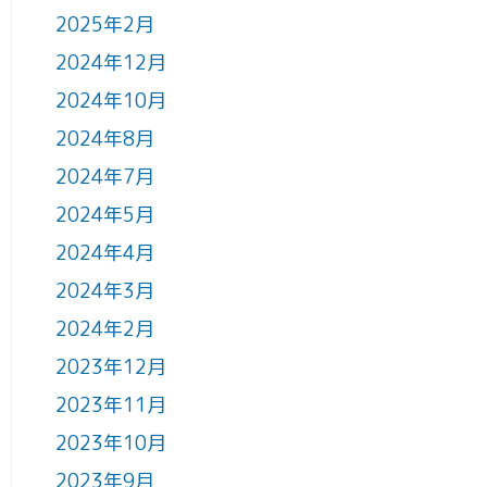
2025年2月
2024年12月
2024年10月
2024年8月
2024年7月
2024年5月
2024年4月
2024年3月
2024年2月
2023年12月
2023年11月
2023年10月
2023年9月