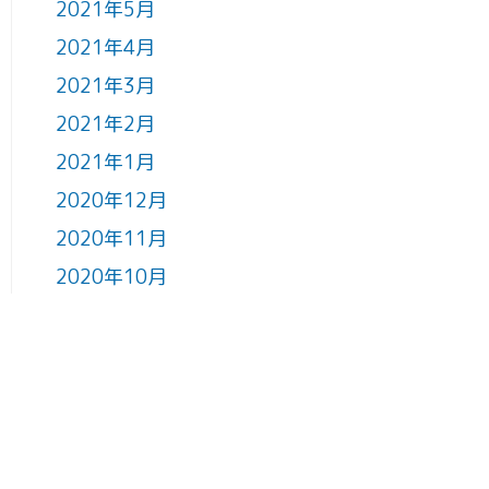
2021年5月
2021年4月
2021年3月
2021年2月
2021年1月
2020年12月
2020年11月
2020年10月