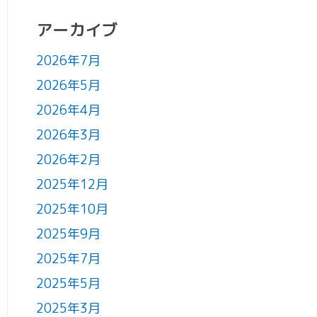
アーカイブ
2026年7月
2026年5月
2026年4月
2026年3月
2026年2月
2025年12月
2025年10月
2025年9月
2025年7月
2025年5月
2025年3月