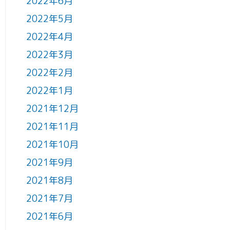
2022年6月
2022年5月
2022年4月
2022年3月
2022年2月
2022年1月
2021年12月
2021年11月
2021年10月
2021年9月
2021年8月
2021年7月
2021年6月