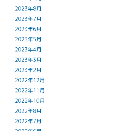
2023年8月
2023年7月
2023年6月
2023年5月
2023年4月
2023年3月
2023年2月
2022年12月
2022年11月
2022年10月
2022年8月
2022年7月