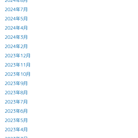
2024年8月
2024年7月
2024年5月
2024年4月
2024年3月
2024年2月
2023年12月
2023年11月
2023年10月
2023年9月
2023年8月
2023年7月
2023年6月
2023年5月
2023年4月