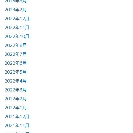
2023年3月
2023年2月
2022年12月
2022年11月
2022年10月
2022年8月
2022年7月
2022年6月
2022年5月
2022年4月
2022年3月
2022年2月
2022年1月
2021年12月
2021年11月