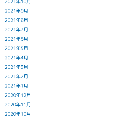
2021年10月
2021年9月
2021年8月
2021年7月
2021年6月
2021年5月
2021年4月
2021年3月
2021年2月
2021年1月
2020年12月
2020年11月
2020年10月