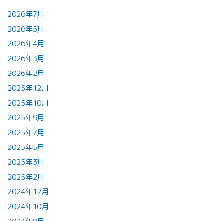
2026年7月
2026年5月
2026年4月
2026年3月
2026年2月
2025年12月
2025年10月
2025年9月
2025年7月
2025年5月
2025年3月
2025年2月
2024年12月
2024年10月