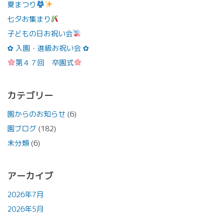
夏まつり
七夕お集まり
子どもの日お祝い会
✿ 入園・進級お祝い会 ✿
第４７回 卒園式
カテゴリー
園からのお知らせ
(6)
園ブログ
(182)
未分類
(6)
アーカイブ
2026年7月
2026年5月