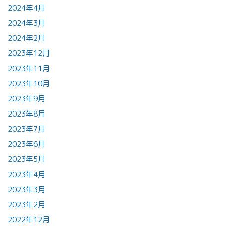
2024年4月
2024年3月
2024年2月
2023年12月
2023年11月
2023年10月
2023年9月
2023年8月
2023年7月
2023年6月
2023年5月
2023年4月
2023年3月
2023年2月
2022年12月