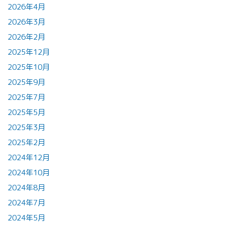
2026年4月
2026年3月
2026年2月
2025年12月
2025年10月
2025年9月
2025年7月
2025年5月
2025年3月
2025年2月
2024年12月
2024年10月
2024年8月
2024年7月
2024年5月