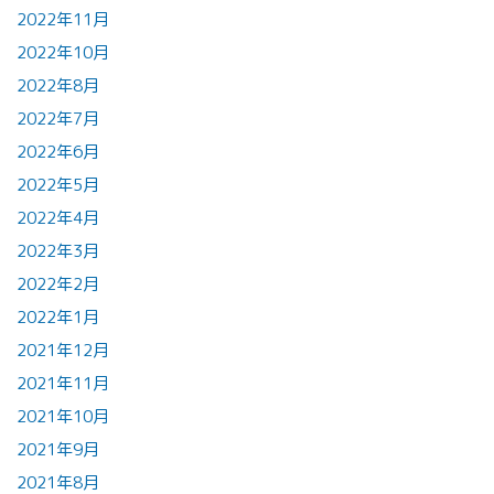
2022年11月
2022年10月
2022年8月
2022年7月
2022年6月
2022年5月
2022年4月
2022年3月
2022年2月
2022年1月
2021年12月
2021年11月
2021年10月
2021年9月
2021年8月