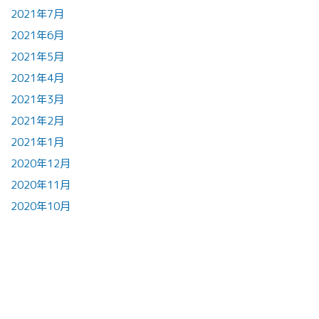
2021年7月
2021年6月
2021年5月
2021年4月
2021年3月
2021年2月
2021年1月
2020年12月
2020年11月
2020年10月