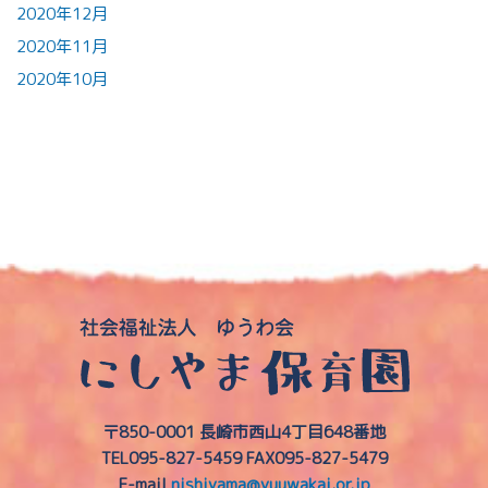
2020年12月
2020年11月
2020年10月
〒850-0001 長崎市西山4丁目648番地
TEL095-827-5459
FAX095-827-5479
E-mail
nishiyama@yuuwakai.or.jp