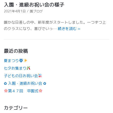
入園・進級お祝い会の様子
2021年4月1日
園ブログ
暖かな日差しの中、新年度がスタートしました。一つずつ上
のクラスになり、喜びでいっ…
続きを読む
»
最近の投稿
夏まつり
七夕お集まり
子どもの日お祝い会
✿ 入園・進級お祝い会 ✿
第４７回 卒園式
カテゴリー