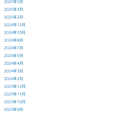
2025年5月
2025年3月
2025年2月
2024年12月
2024年10月
2024年8月
2024年7月
2024年5月
2024年4月
2024年3月
2024年2月
2023年12月
2023年11月
2023年10月
2023年9月