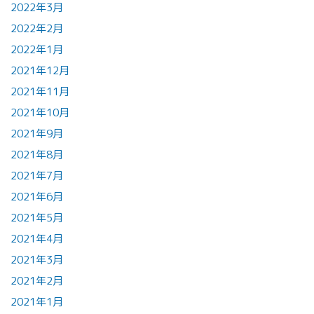
2022年3月
2022年2月
2022年1月
2021年12月
2021年11月
2021年10月
2021年9月
2021年8月
2021年7月
2021年6月
2021年5月
2021年4月
2021年3月
2021年2月
2021年1月