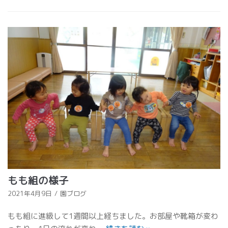
もも組の様子
2021年4月9日
園ブログ
もも組に進級して1週間以上経ちました。お部屋や靴箱が変わ