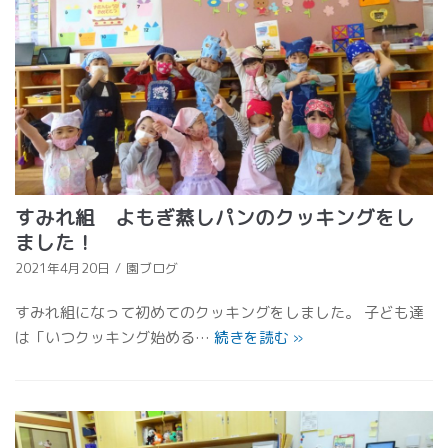
すみれ組 よもぎ蒸しパンのクッキングをし
ました！
2021年4月20日
園ブログ
すみれ組になって初めてのクッキングをしました。 子ども達
は「いつクッキング始める…
続きを読む
»