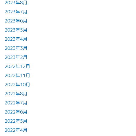
2023年8月
2023年7月
2023年6月
2023年5月
2023年4月
2023年3月
2023年2月
2022年12月
2022年11月
2022年10月
2022年8月
2022年7月
2022年6月
2022年5月
2022年4月