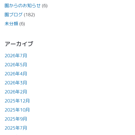
園からのお知らせ
(6)
園ブログ
(182)
未分類
(6)
アーカイブ
2026年7月
2026年5月
2026年4月
2026年3月
2026年2月
2025年12月
2025年10月
2025年9月
2025年7月