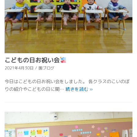
こどもの日お祝い会
2021年4月30日
園ブログ
今日はこどもの日お祝い会をしました。 各クラスのこいのぼ
りの紹介やこどもの日に関…
続きを読む
»