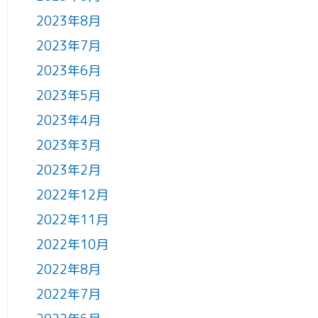
2023年8月
2023年7月
2023年6月
2023年5月
2023年4月
2023年3月
2023年2月
2022年12月
2022年11月
2022年10月
2022年8月
2022年7月