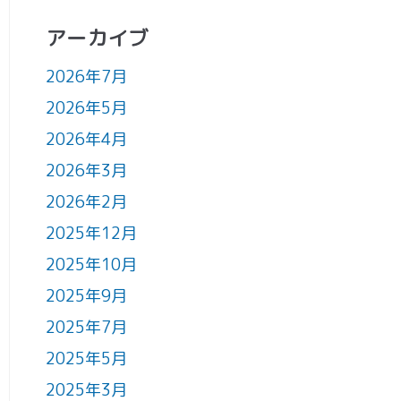
アーカイブ
2026年7月
2026年5月
2026年4月
2026年3月
2026年2月
2025年12月
2025年10月
2025年9月
2025年7月
2025年5月
2025年3月