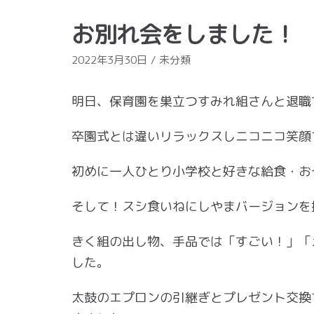
お別れ会をしました！
2022年3月30日
未分類
明日、保育園を巣立つすみれ組さんと退職
卒園式とは違いリラックスしニコニコ笑顔
初めに一人ひとり小学校と好きな給食・お
そして！スシ食いねにしやまバージョンを
きく組の出し物、手品では「すごい！」「
した。
太鼓のエプロンの引継ぎとプレゼント交換