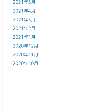
2021年5月
2021年4月
2021年3月
2021年2月
2021年1月
2020年12月
2020年11月
2020年10月