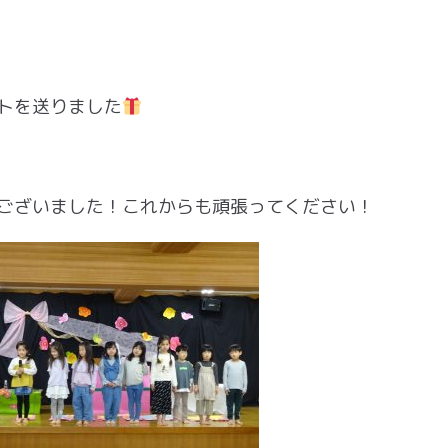
トを送りました
ございました！これからも頑張ってください！