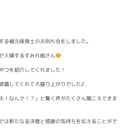
する植元保育士のお別れ会をしました。
で入場するすみれ組さん
やつを紹介してくれました！
披露してくれて大盛り上がりでした♪
え！なんで！？」と驚く声がたくさん聞こえてきま
では新たなる決意と感謝の気持ちを伝えることがで