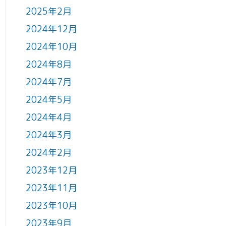
2025年2月
2024年12月
2024年10月
2024年8月
2024年7月
2024年5月
2024年4月
2024年3月
2024年2月
2023年12月
2023年11月
2023年10月
2023年9月