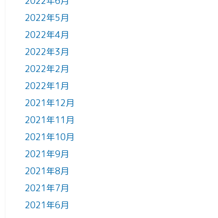
2022年6月
2022年5月
2022年4月
2022年3月
2022年2月
2022年1月
2021年12月
2021年11月
2021年10月
2021年9月
2021年8月
2021年7月
2021年6月