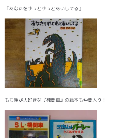
『あなたをずっとずっとあいしてる』
もも組が大好きな『機関車』の絵本も仲間入り！