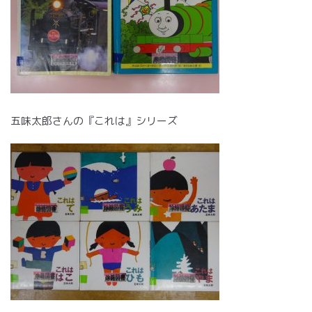
五味太郎さんの『これは』シリーズ