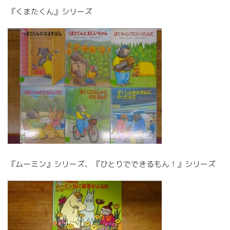
『くまたくん』シリーズ
『ムーミン』シリーズ、『ひとりでできるもん！』シリーズ