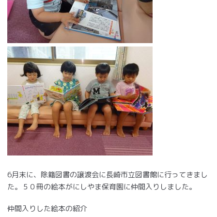
6月末に、除籍図書の譲渡会に長崎市立図書館に行ってきまし
た。５０冊の絵本がにしやま保育園に仲間入りしました。
仲間入りした絵本の紹介