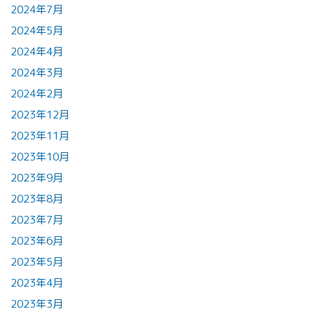
2024年7月
2024年5月
2024年4月
2024年3月
2024年2月
2023年12月
2023年11月
2023年10月
2023年9月
2023年8月
2023年7月
2023年6月
2023年5月
2023年4月
2023年3月