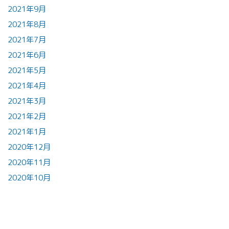
2021年9月
2021年8月
2021年7月
2021年6月
2021年5月
2021年4月
2021年3月
2021年2月
2021年1月
2020年12月
2020年11月
2020年10月