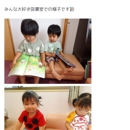
みんな大好き図書室での様子です