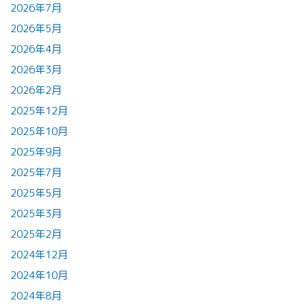
2026年7月
2026年5月
2026年4月
2026年3月
2026年2月
2025年12月
2025年10月
2025年9月
2025年7月
2025年5月
2025年3月
2025年2月
2024年12月
2024年10月
2024年8月