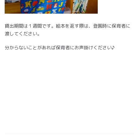
貸出期間は１週間です。絵本を返す際は、登園時に保育者に
渡してください。
分からないことがあれば保育者にお声掛けください♪