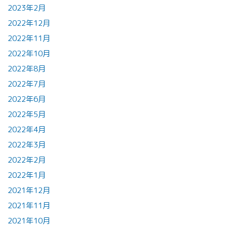
2023年2月
2022年12月
2022年11月
2022年10月
2022年8月
2022年7月
2022年6月
2022年5月
2022年4月
2022年3月
2022年2月
2022年1月
2021年12月
2021年11月
2021年10月