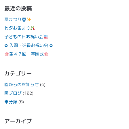
最近の投稿
夏まつり
七夕お集まり
子どもの日お祝い会
✿ 入園・進級お祝い会 ✿
第４７回 卒園式
カテゴリー
園からのお知らせ
(6)
園ブログ
(182)
未分類
(6)
アーカイブ