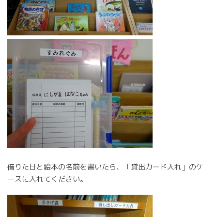
借りた日と絵本の名前を書いたら、「貸出カード入れ」のケ
ースに入れてください。