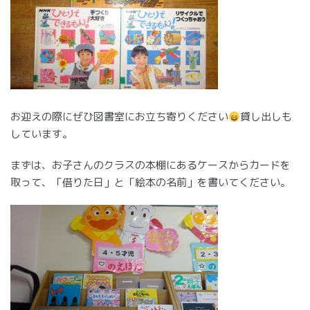
お迎えの際にぜひ図書室にお立ち寄りください
貸し出しも
しています。
まずは、お子さんのクラスの本棚にあるケースからカードを
取って、「借りた日」と「絵本の名前」を書いてください。