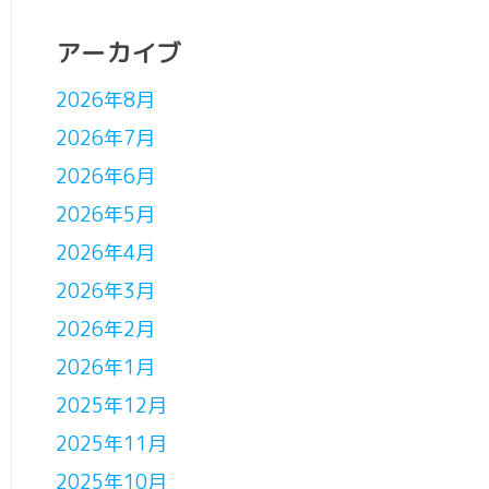
アーカイブ
2026年8月
2026年7月
2026年6月
2026年5月
2026年4月
2026年3月
2026年2月
2026年1月
2025年12月
2025年11月
2025年10月