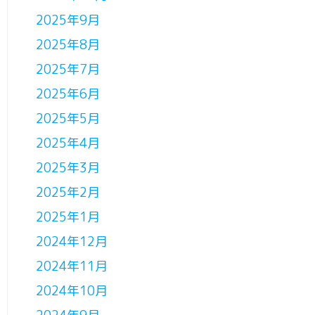
2025年9月
2025年8月
2025年7月
2025年6月
2025年5月
2025年4月
2025年3月
2025年2月
2025年1月
2024年12月
2024年11月
2024年10月