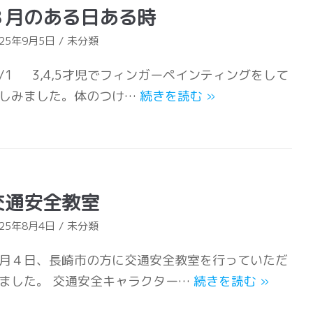
８月のある日ある時
025年9月5日
未分類
/1 3,4,5才児でフィンガーペインティングをして
しみました。体のつけ…
続きを読む
»
交通安全教室
025年8月4日
未分類
月４日、長崎市の方に交通安全教室を行っていただ
ました。 交通安全キャラクター…
続きを読む
»