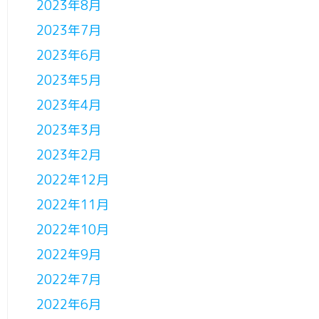
2023年8月
2023年7月
2023年6月
2023年5月
2023年4月
2023年3月
2023年2月
2022年12月
2022年11月
2022年10月
2022年9月
2022年7月
2022年6月