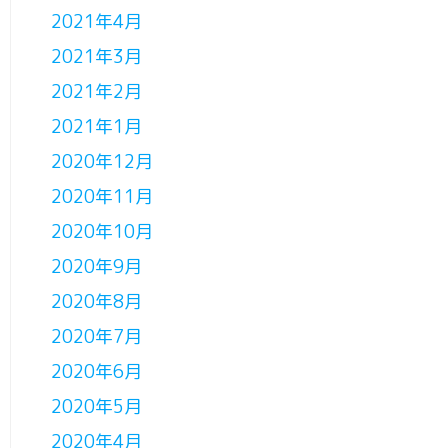
2021年4月
2021年3月
2021年2月
2021年1月
2020年12月
2020年11月
2020年10月
2020年9月
2020年8月
2020年7月
2020年6月
2020年5月
2020年4月