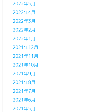
2022年5月
2022年4月
2022年3月
2022年2月
2022年1月
2021年12月
2021年11月
2021年10月
2021年9月
2021年8月
2021年7月
2021年6月
2021年5月