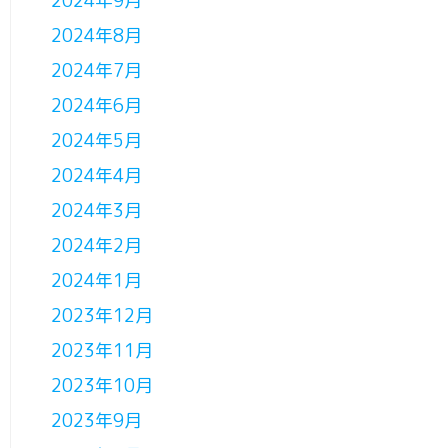
2024年9月
2024年8月
2024年7月
2024年6月
2024年5月
2024年4月
2024年3月
2024年2月
2024年1月
2023年12月
2023年11月
2023年10月
2023年9月