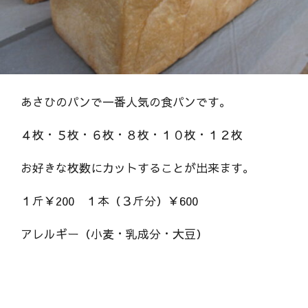
あさひのパンで一番人気の食パンです。
４枚・５枚・６枚・８枚・１０枚・１２枚
お好きな枚数にカットすることが出来ます。
１斤￥200 １本（３斤分）￥600
アレルギー（小麦・乳成分・大豆）