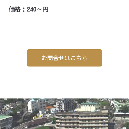
価格：240～円
お問合せはこちら