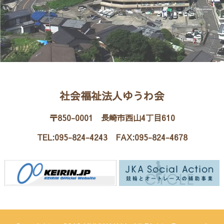
社会福祉法人ゆうわ会
〒850-0001 長崎市西山4丁目610
TEL:095-824-4243 FAX:095-824-4678