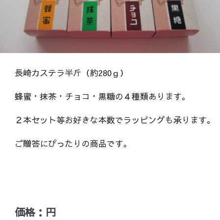
長崎カステラ半斤（約280ｇ）
蜂蜜・抹茶・チョコ・黒糖の４種類あります。
２本セット等お好きな本数でラッピングも承ります。
ご贈答にぴったりの商品です。
価格：円