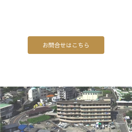
お問合せはこちら