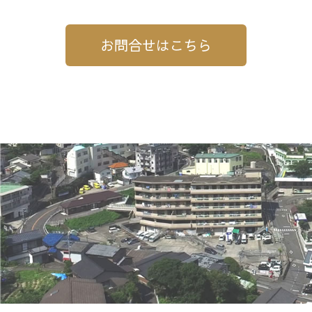
お問合せはこちら