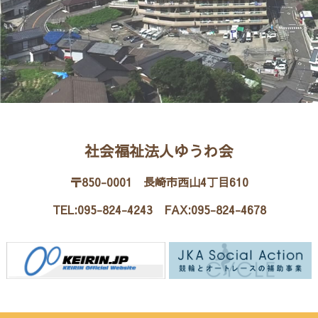
社会福祉法人ゆうわ会
〒850-0001 長崎市西山4丁目610
TEL:095-824-4243 FAX:095-824-4678