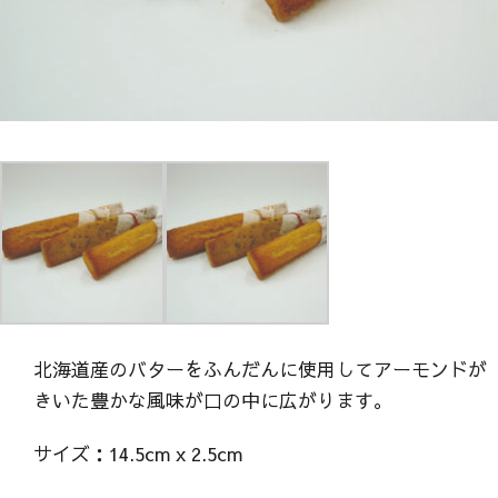
北海道産のバターをふんだんに使用してアーモンドが
きいた豊かな風味が口の中に広がります。
サイズ：14.5cm x 2.5cm