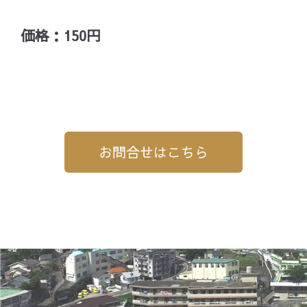
価格：150円
お問合せはこちら