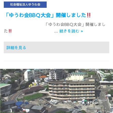
「ゆうわ会BBＱ大会」開催しました
「ゆうわ会BBＱ大会」開催しまし
た
…
続きを読む
»
詳細を見る