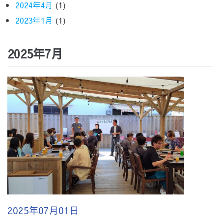
2024年4月
(1)
2023年1月
(1)
2025年7月
2025年07月01日